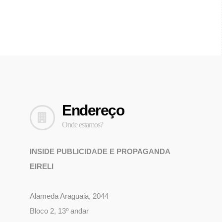
Endereço
Onde estamos?
INSIDE PUBLICIDADE E PROPAGANDA
EIRELI
Alameda Araguaia, 2044
Bloco 2, 13º andar