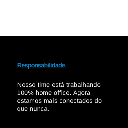
Responsabilidade.
Nosso time está trabalhando
100% home office. Agora
estamos mais conectados do
que nunca.