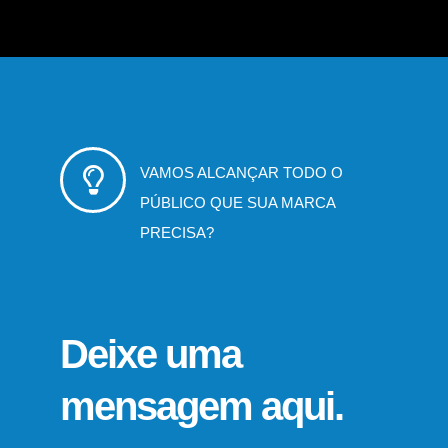
VAMOS ALCANÇAR TODO O
PÚBLICO QUE SUA MARCA
PRECISA?
Deixe uma
mensagem aqui.