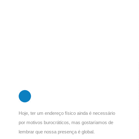
Hoje, ter um endereço físico ainda é necessário
por motivos burocráticos, mas gostaríamos de
lembrar que nossa presença é global.