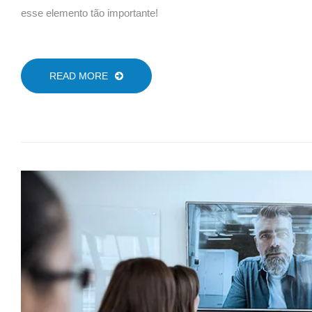
esse elemento tão importante!
READ MORE