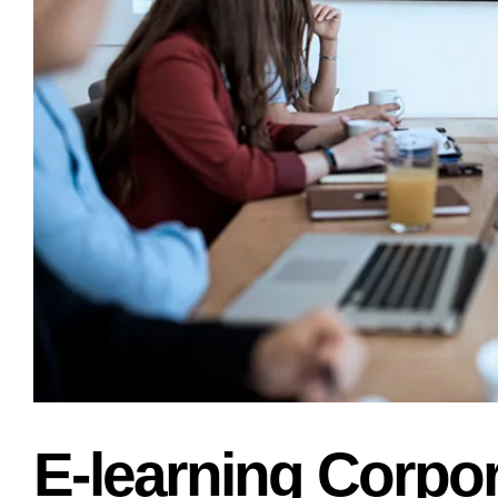
E-learning Corpo