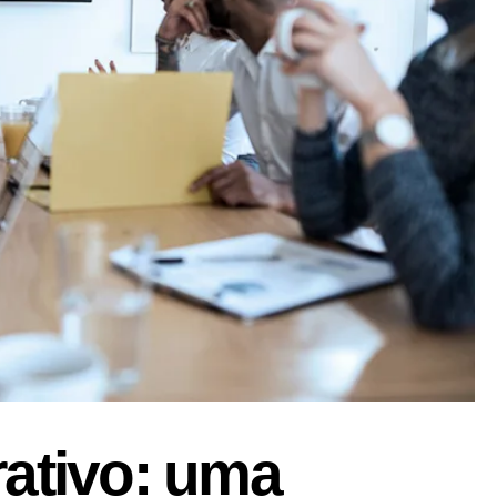
rativo: uma