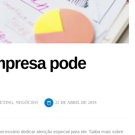
mpresa pode
ETING
,
NEGÓCIOS
22 DE ABRIL DE 2019
necessário dedicar atenção especial para ele. Saiba mais sobre