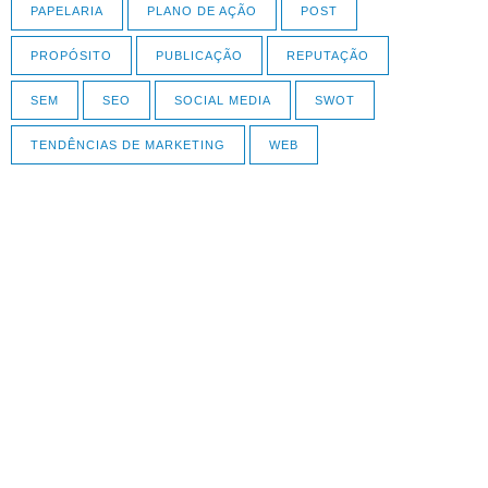
PAPELARIA
PLANO DE AÇÃO
POST
PROPÓSITO
PUBLICAÇÃO
REPUTAÇÃO
SEM
SEO
SOCIAL MEDIA
SWOT
TENDÊNCIAS DE MARKETING
WEB