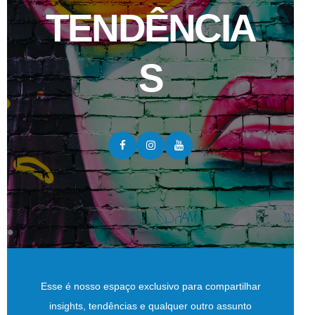
TENDÊNCIA
S
Esse é nosso espaço exclusivo para compartilhar
insights, tendências e qualquer outro assunto