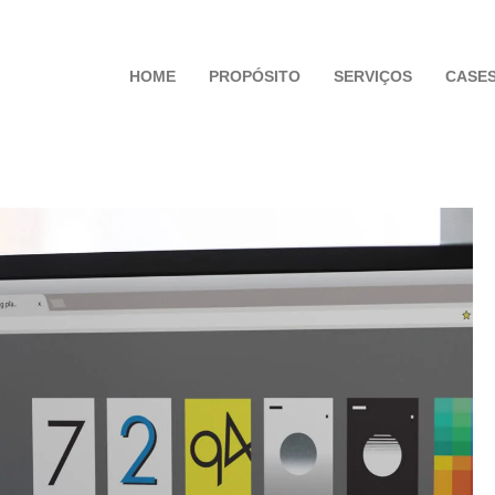
HOME
PROPÓSITO
SERVIÇOS
CASE