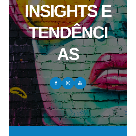
INSIGHTS E
TENDÊNCI
AS