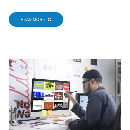
READ MORE