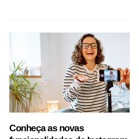
Conheça as novas