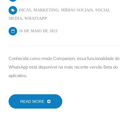
DICAS
,
MARKETING
,
MÍDIAS SOCIAIS
,
SOCIAL
MEDIA
,
WHATSAPP
16 DE MAIO DE 2023
Conhecida como modo Companion, essa funcionalidade do
WhatsApp está disponível na mais recente versão Beta do
aplicativo.
READ MORE