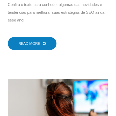
Confira o texto para conhecer algumas das novidades e
tendências para melhorar suas estratégias de SEO ainda
esse ano!
READ MORE