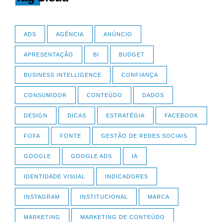
ADS
AGÊNCIA
ANÚNCIO
APRESENTAÇÃO
BI
BUDGET
BUSINESS INTELLIGENCE
CONFIANÇA
CONSUMIDOR
CONTEÚDO
DADOS
DESIGN
DICAS
ESTRATÉGIA
FACEBOOK
FOFA
FONTE
GESTÃO DE REDES SOCIAIS
GOOGLE
GOOGLE ADS
IA
IDENTIDADE VISUAL
INDICADORES
INSTAGRAM
INSTITUCIONAL
MARCA
MARKETING
MARKETING DE CONTEÚDO