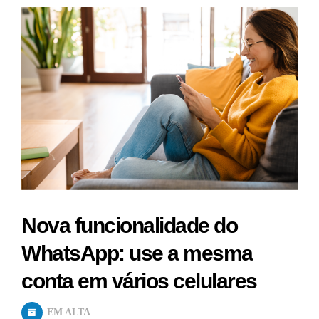
Nova funcionalidade do
WhatsApp: use a mesma
conta em vários celulares
EM ALTA