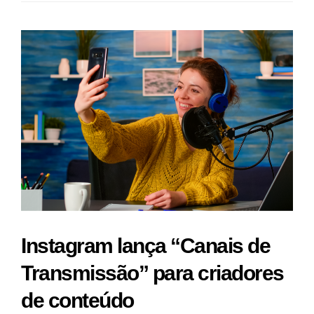
Instagram lança “Canais de
Transmissão” para criadores
de conteúdo