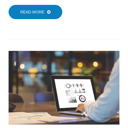
READ MORE