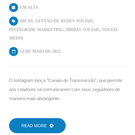
EM ALTA
DICAS
,
GESTÃO DE REDES SOCIAIS
,
INSTAGRAM
,
MARKETING
,
MÍDIAS SOCIAIS
,
SOCIAL
MEDIA
12 DE MAIO DE 2023
O Instagram lança “Canais de Transmissão”, que permite
aos criadores se comunicarem com seus seguidores de
maneira mais abrangente.
READ MORE