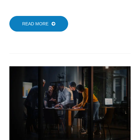
READ MORE