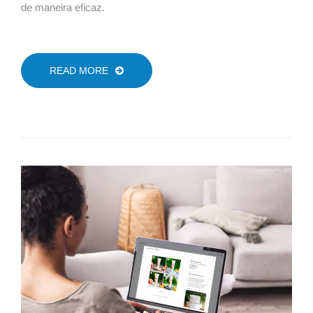
de maneira eficaz.
READ MORE