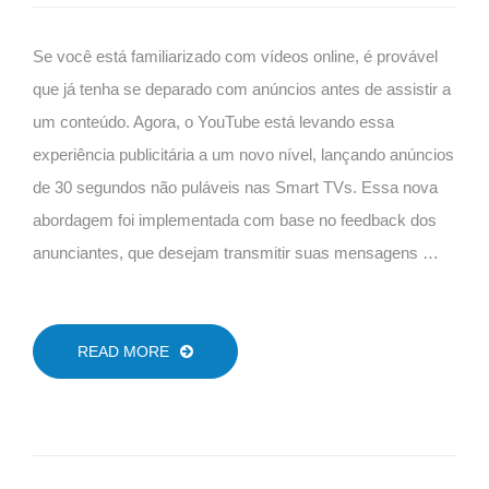
Se você está familiarizado com vídeos online, é provável
que já tenha se deparado com anúncios antes de assistir a
um conteúdo. Agora, o YouTube está levando essa
experiência publicitária a um novo nível, lançando anúncios
de 30 segundos não puláveis nas Smart TVs. Essa nova
abordagem foi implementada com base no feedback dos
anunciantes, que desejam transmitir suas mensagens …
READ MORE