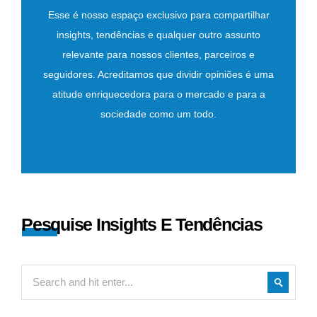
Esse é nosso espaço exclusivo para compartilhar
insights, tendências e qualquer outro assunto
relevante para nossos clientes, parceiros e
seguidores. Acreditamos que dividir opiniões é uma
atitude enriquecedora para o mercado e para a
sociedade como um todo.
Pesquise Insights E Tendências