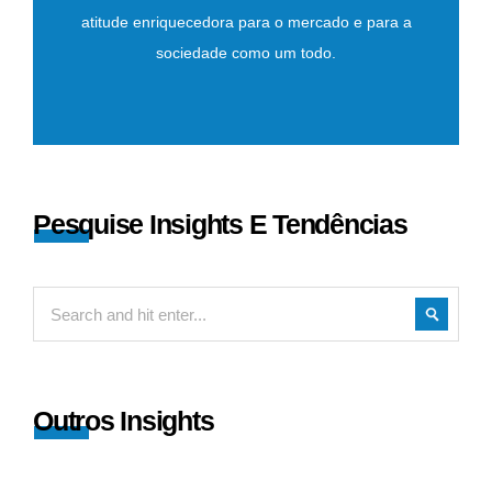
atitude enriquecedora para o mercado e para a
sociedade como um todo.
Pesquise Insights E Tendências
Outros Insights