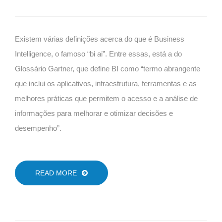
Existem várias definições acerca do que é Business
Intelligence, o famoso “bi ai”. Entre essas, está a do
Glossário Gartner, que define BI como “termo abrangente
que inclui os aplicativos, infraestrutura, ferramentas e as
melhores práticas que permitem o acesso e a análise de
informações para melhorar e otimizar decisões e
desempenho”.
READ MORE