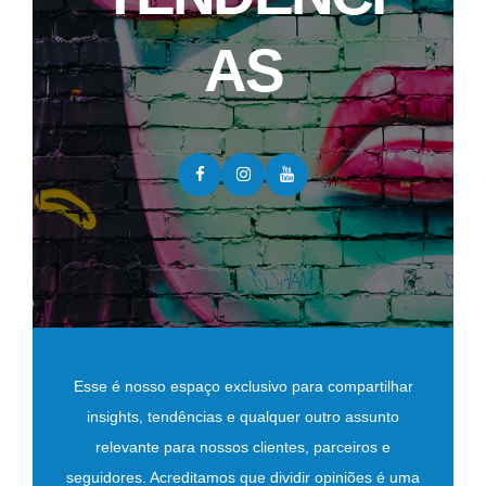
AS
Esse é nosso espaço exclusivo para compartilhar
insights, tendências e qualquer outro assunto
relevante para nossos clientes, parceiros e
seguidores. Acreditamos que dividir opiniões é uma