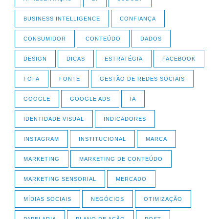
BUSINESS INTELLIGENCE
CONFIANÇA
CONSUMIDOR
CONTEÚDO
DADOS
DESIGN
DICAS
ESTRATÉGIA
FACEBOOK
FOFA
FONTE
GESTÃO DE REDES SOCIAIS
GOOGLE
GOOGLE ADS
IA
IDENTIDADE VISUAL
INDICADORES
INSTAGRAM
INSTITUCIONAL
MARCA
MARKETING
MARKETING DE CONTEÚDO
MARKETING SENSORIAL
MERCADO
MÍDIAS SOCIAIS
NEGÓCIOS
OTIMIZAÇÃO