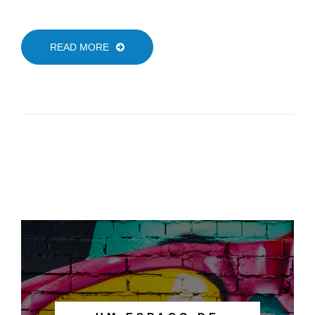
READ MORE