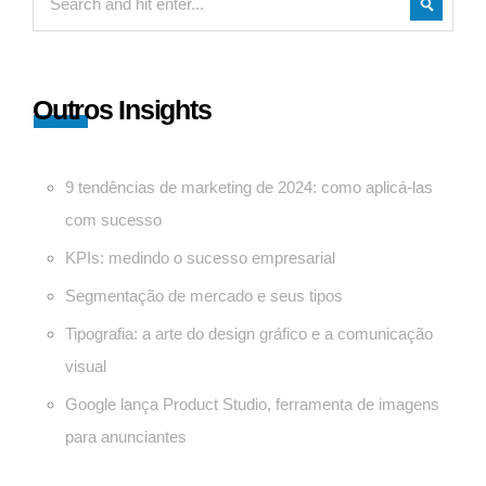
Outros Insights
9 tendências de marketing de 2024: como aplicá-las
com sucesso
KPIs: medindo o sucesso empresarial
Segmentação de mercado e seus tipos
Tipografia: a arte do design gráfico e a comunicação
visual
Google lança Product Studio, ferramenta de imagens
para anunciantes