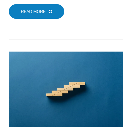
READ MORE