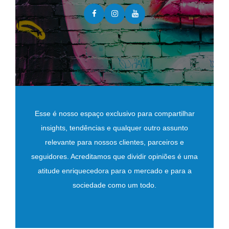
Esse é nosso espaço exclusivo para compartilhar
insights, tendências e qualquer outro assunto
relevante para nossos clientes, parceiros e
seguidores. Acreditamos que dividir opiniões é uma
atitude enriquecedora para o mercado e para a
sociedade como um todo.