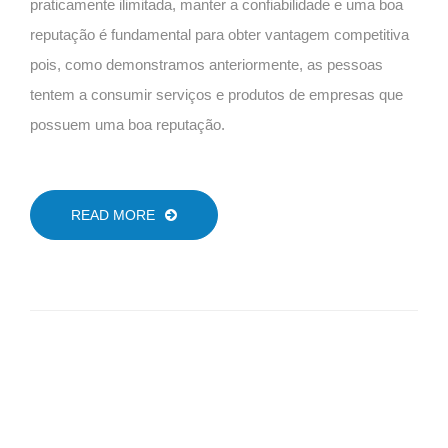
praticamente ilimitada, manter a confiabilidade e uma boa
reputação é fundamental para obter vantagem competitiva
pois, como demonstramos anteriormente, as pessoas
tentem a consumir serviços e produtos de empresas que
possuem uma boa reputação.
READ MORE