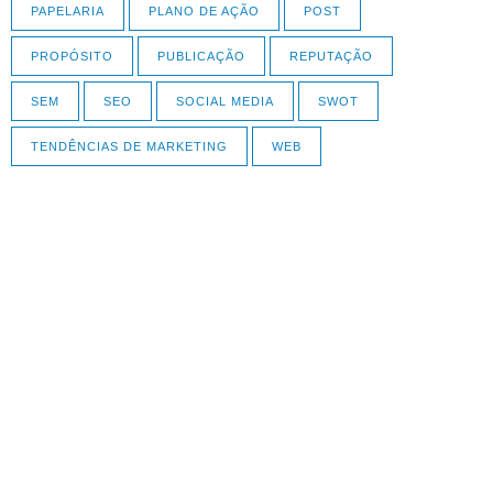
PAPELARIA
PLANO DE AÇÃO
POST
PROPÓSITO
PUBLICAÇÃO
REPUTAÇÃO
SEM
SEO
SOCIAL MEDIA
SWOT
TENDÊNCIAS DE MARKETING
WEB