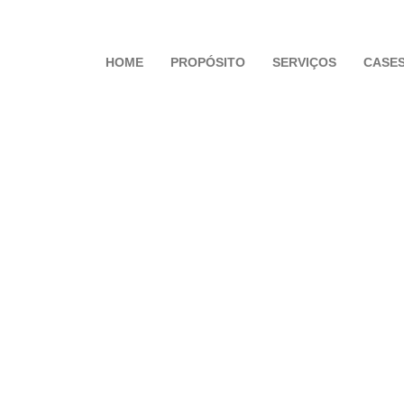
HOME
PROPÓSITO
SERVIÇOS
CASE