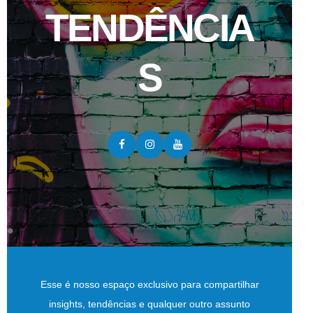
TENDÊNCIA
S
Esse é nosso espaço exclusivo para compartilhar
insights, tendências e qualquer outro assunto