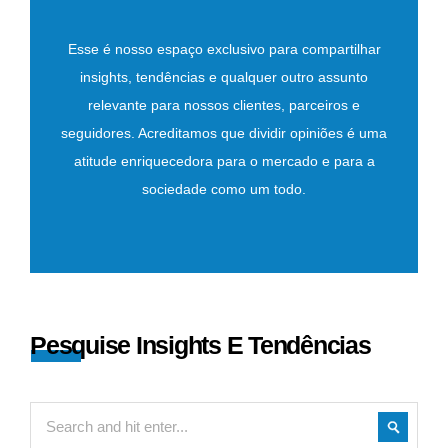
Esse é nosso espaço exclusivo para compartilhar
insights, tendências e qualquer outro assunto
relevante para nossos clientes, parceiros e
seguidores. Acreditamos que dividir opiniões é uma
atitude enriquecedora para o mercado e para a
sociedade como um todo.
Pesquise Insights E Tendências