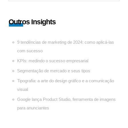
Outros Insights
9 tendências de marketing de 2024: como aplicá-las
com sucesso
KPIs: medindo o sucesso empresarial
Segmentação de mercado e seus tipos
Tipografia: a arte do design gráfico e a comunicação
visual
Google lança Product Studio, ferramenta de imagens
para anunciantes