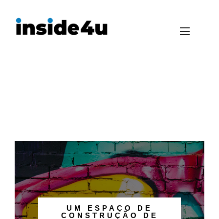
UM ESPAÇO DE
CONSTRUÇÃO DE