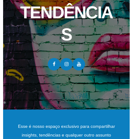
TENDÊNCIA
S
Esse é nosso espaço exclusivo para compartilhar
insights, tendências e qualquer outro assunto