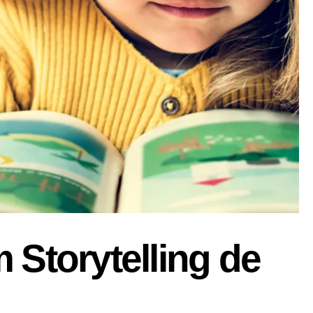
 Storytelling de