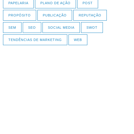
PAPELARIA
PLANO DE AÇÃO
POST
PROPÓSITO
PUBLICAÇÃO
REPUTAÇÃO
SEM
SEO
SOCIAL MEDIA
SWOT
TENDÊNCIAS DE MARKETING
WEB