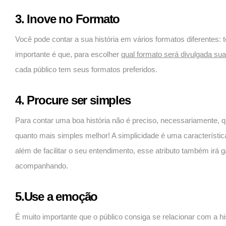
3. Inove no Formato
Você pode contar a sua história em vários formatos diferentes: 
importante é que, para escolher
qual formato será divulgada sua 
cada público tem seus formatos preferidos.
4. Procure ser simples
Para contar uma boa história não é preciso, necessariamente, 
quanto mais simples melhor! A simplicidade é uma característica
além de facilitar o seu entendimento, esse atributo também irá g
acompanhando.
5.Use a emoção
É muito importante que o público consiga se relacionar com a hi