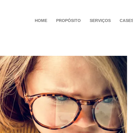
HOME
PROPÓSITO
SERVIÇOS
CASE