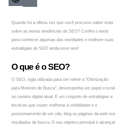
Quando foi a última vez que você procurou saber mais
sobre as novas tendências de SEO? Confira o texto
para conhecer algumas das novidades e melhore suas
estratégias de SEO ainda esse ano!
O que é o SEO?
O SEO, sigla utilizada para ser referir a “Otimização
para Motores de Busca”, desempenha um papel crucial
no cenário digital atual. É um conjunto de estratégias e
técnicas que visam melhorar a visibilidade e o
posicionamento de um site, blog ou páginas da web nos
resultados de busca. O seu objetivo principal é alcançar