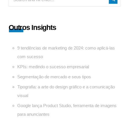
Outros Insights
9 tendências de marketing de 2024: como aplicá-las
com sucesso
KPIs: medindo o sucesso empresarial
Segmentação de mercado e seus tipos
Tipografia: a arte do design gráfico e a comunicação
visual
Google lança Product Studio, ferramenta de imagens
para anunciantes