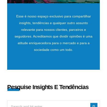
Esse é nosso espaço exclusivo para compartilhar
insights, tendências e qualquer outro assunto
relevante para nossos clientes, parceiros e
seguidores. Acreditamos que dividir opiniões é uma
atitude enriquecedora para o mercado e para a
sociedade como um todo.
Pesquise Insights E Tendências