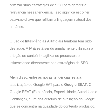
otimizar suas estratégias de SEO para garantir a
relevância nessa tendência. Isso significa escolher
palavras-chave que reflitam a linguagem natural dos
usuários.
O uso de
Inteligências Artificiais
também têm sido
destaque. A IA já está sendo amplamente utilizada na
criação de conteúdo, agilizando processos e
influenciando diretamente nas estratégias de SEO.
Além disso, entre as novas tendências está a
atualização do Google EAT para o
Google EEAT
. O
Google EEAT (Experiência, Especialidade, Autoridade e
Confiança), é um dos critérios de avaliação do Google
que se concentra na qualidade do conteúdo produzido.