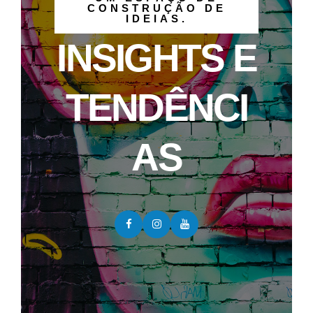
CONSTRUÇÃO DE
IDEIAS.
INSIGHTS E
TENDÊNCI
AS