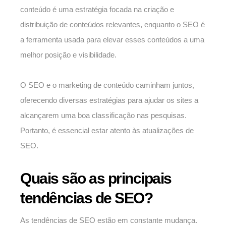
conteúdo é uma estratégia focada na criação e
distribuição de conteúdos relevantes, enquanto o SEO é
a ferramenta usada para elevar esses conteúdos a uma
melhor posição e visibilidade.
O SEO e o marketing de conteúdo caminham juntos,
oferecendo diversas estratégias para ajudar os sites a
alcançarem uma boa classificação nas pesquisas.
Portanto, é essencial estar atento às atualizações de
SEO.
Quais são as principais
tendências de SEO?
As tendências de SEO estão em constante mudança.