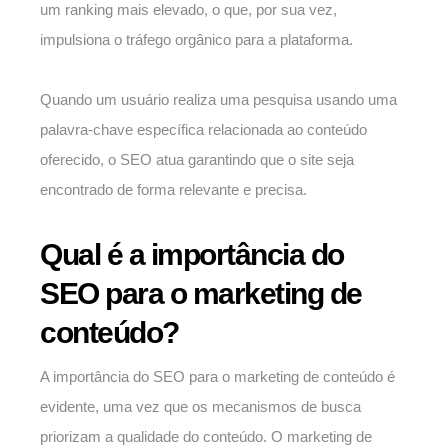
um ranking mais elevado, o que, por sua vez,
impulsiona o tráfego orgânico para a plataforma.
Quando um usuário realiza uma pesquisa usando uma
palavra-chave específica relacionada ao conteúdo
oferecido, o SEO atua garantindo que o site seja
encontrado de forma relevante e precisa.
Qual é a importância do
SEO para o marketing de
conteúdo?
A importância do SEO para o marketing de conteúdo é
evidente, uma vez que os mecanismos de busca
priorizam a qualidade do conteúdo. O marketing de