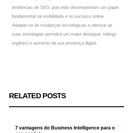
tendências de SEO, pois elas desempenham um papel
fundamental na visibilidade e no sucesso online.
Adaptar-se às mudanças tecnológicas e otimizar as
suas estratégias permitirá um maior destaque, tráfego
orgânico e aumento da sua presença digital.
RELATED POSTS
7 vantagens do Business Intelligence para o