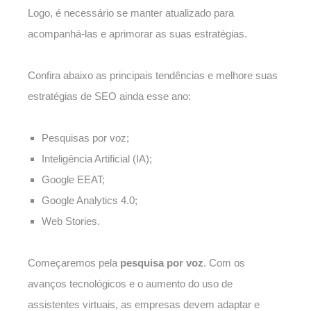
Logo, é necessário se manter atualizado para
acompanhá-las e aprimorar as suas estratégias.
Confira abaixo as principais tendências e melhore suas
estratégias de SEO ainda esse ano:
Pesquisas por voz;
Inteligência Artificial (IA);
Google EEAT;
Google Analytics 4.0;
Web Stories.
Começaremos pela
pesquisa por voz
. Com os
avanços tecnológicos e o aumento do uso de
assistentes virtuais, as empresas devem adaptar e