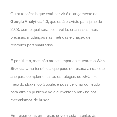
Outra tendência que está por vir é o lançamento do
Google Analytics 4.0
, que está previsto para julho de
2023, com o qual será possível fazer análises mais
precisas, mudanças nas métricas e criação de
relatórios personalizados.
E por último, mas não menos importante, temos o
Web
Stories
.
Uma tendência que pode ser usada ainda este
ano para complementar as estratégias de SEO. Por
meio do plug-in do Google, é possível criar conteúdo
para atrair o público-alvo e aumentar o ranking nos
mecanismos de busca.
Em resumo, as empresas devem estar atentas às