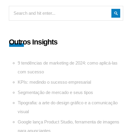
Outros Insights
9 tendências de marketing de 2024: como aplicá-las
com sucesso
KPIs: medindo o sucesso empresarial
Segmentação de mercado e seus tipos
Tipografia: a arte do design gráfico e a comunicação
visual
Google lança Product Studio, ferramenta de imagens
para anunciantes