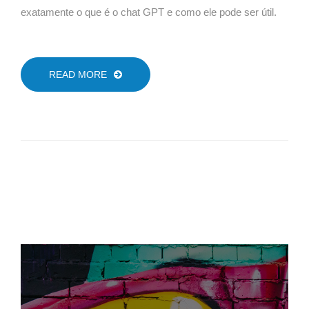
exatamente o que é o chat GPT e como ele pode ser útil.
READ MORE