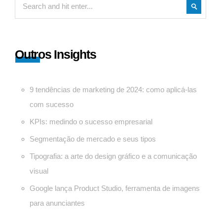
Outros Insights
9 tendências de marketing de 2024: como aplicá-las
com sucesso
KPIs: medindo o sucesso empresarial
Segmentação de mercado e seus tipos
Tipografia: a arte do design gráfico e a comunicação
visual
Google lança Product Studio, ferramenta de imagens
para anunciantes