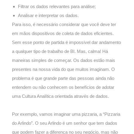
Filtrar os dados relevantes para análise;
Analisar e interpretar os dados.
Para isso, é necessário considerar que você deve ter
em mãos dispositivos de coleta de dados eficientes.
Sem esse ponto de partida é impossível dar andamento
a qualquer tipo de trabalho de BI. Mas, calma! Há
maneiras simples de começar. Os dados estão mais
presentes na nossa vida do que muitos imaginam. O
problema é que grande parte das pessoas ainda não
entendem ou não conhecem os benefícios de adotar
uma Cultura Analítica orientada através de dados.
Por exemplo, vamos imaginar uma pizzaria, a “Pizzaria
do Arlindo”. O seu Arlindo é um senhor que tem dados
que podem fazer a diferença no seu negócio, mas não