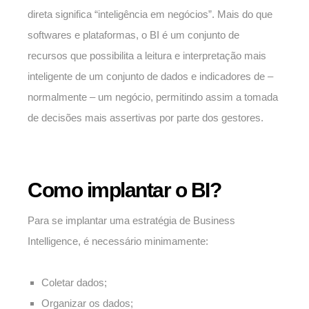
direta significa “inteligência em negócios”. Mais do que
softwares e plataformas, o BI é um conjunto de
recursos que possibilita a leitura e interpretação mais
inteligente de um conjunto de dados e indicadores de –
normalmente – um negócio, permitindo assim a tomada
de decisões mais assertivas por parte dos gestores.
Como implantar o BI?
Para se implantar uma estratégia de Business
Intelligence, é necessário minimamente:
Coletar dados;
Organizar os dados;