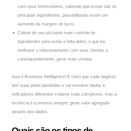
com seus fornecedores, sabendo que esses são os
principais ingredientes, possibilitando assim um
aumento da margem de lucro.
Cobrar de seu pizzaiolo mais controle de
ingredientes para evitar a falta deles, o que irá
melhorar o relacionamento com seus clientes e,
consequentemente, gerar mais vendas.
Isso é Business Intelligence! É claro que cada negócio
tem suas particularidades e vai envolver dados e
indicadores diferentes e talvez mais complexos, mas a
essência é a mesma sempre: gerar valor agregado
através dos dados.
Quais são os tipos de