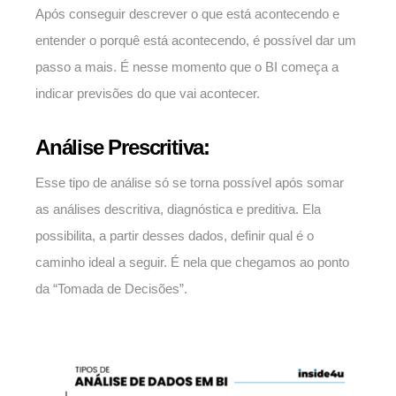
Após conseguir descrever o que está acontecendo e
entender o porquê está acontecendo, é possível dar um
passo a mais. É nesse momento que o BI começa a
indicar previsões do que vai acontecer.
Análise Prescritiva:
Esse tipo de análise só se torna possível após somar
as análises descritiva, diagnóstica e preditiva. Ela
possibilita, a partir desses dados, definir qual é o
caminho ideal a seguir. É nela que chegamos ao ponto
da “Tomada de Decisões”.