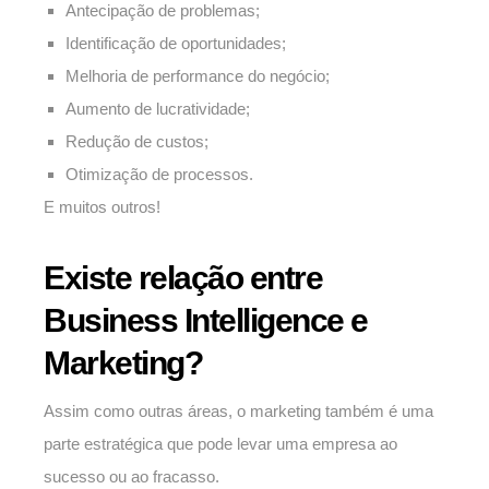
Antecipação de problemas;
Identificação de oportunidades;
Melhoria de performance do negócio;
Aumento de lucratividade;
Redução de custos;
Otimização de processos.
E muitos outros!
Existe relação entre
Business Intelligence e
Marketing?
Assim como outras áreas, o marketing também é uma
parte estratégica que pode levar uma empresa ao
sucesso ou ao fracasso.