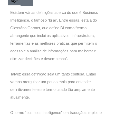
Existem várias definições acerca do que é Business
Intelligence, o famoso “bi ai”. Entre essas, está a do
Glossário Gartner, que define BI como “termo
abrangente que inclui os aplicativos, infraestrutura,
ferramentas e as melhores práticas que permitem o
acesso e a análise de informações para melhorar e
otimizar decisões e desempenho”.
Talvez essa definição seja um tanto confusa. Então
vamos mergulhar um pouco mais para entender
definitivamente esse termo usado tão amplamente
atualmente.
O termo “business intelligence” em tradução simples e