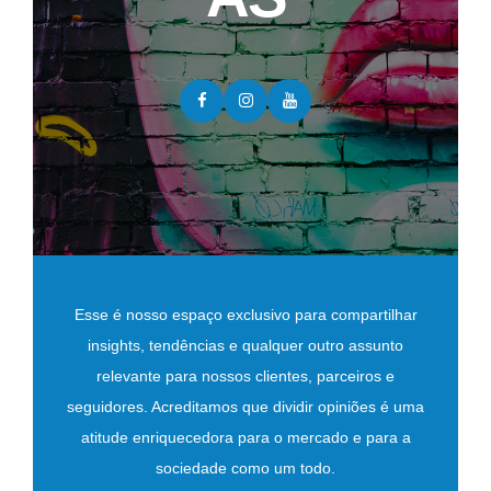
Esse é nosso espaço exclusivo para compartilhar
insights, tendências e qualquer outro assunto
relevante para nossos clientes, parceiros e
seguidores. Acreditamos que dividir opiniões é uma
atitude enriquecedora para o mercado e para a
sociedade como um todo.