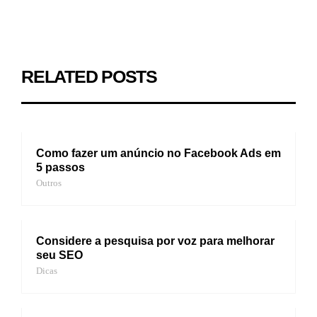
RELATED POSTS
Como fazer um anúncio no Facebook Ads em
5 passos
Outros
Considere a pesquisa por voz para melhorar
seu SEO
Dicas