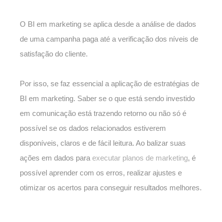
O BI em marketing se aplica desde a análise de dados
de uma campanha paga até a verificação dos níveis de
satisfação do cliente.
Por isso, se faz essencial a aplicação de estratégias de
BI em marketing. Saber se o que está sendo investido
em comunicação está trazendo retorno ou não só é
possível se os dados relacionados estiverem
disponíveis, claros e de fácil leitura. Ao balizar suas
ações em dados para
executar planos de marketing
, é
possível aprender com os erros, realizar ajustes e
otimizar os acertos para conseguir resultados melhores.