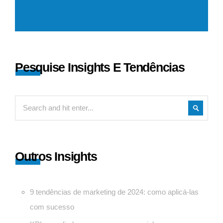
Pesquise Insights E Tendências
Outros Insights
9 tendências de marketing de 2024: como aplicá-las
com sucesso