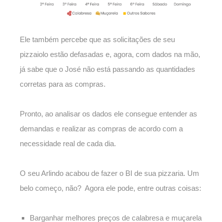
Ele também percebe que as solicitações de seu
pizzaiolo estão defasadas e, agora, com dados na mão,
já sabe que o José não está passando as quantidades
corretas para as compras.
Pronto, ao analisar os dados ele consegue entender as
demandas e realizar as compras de acordo com a
necessidade real de cada dia.
O seu Arlindo acabou de fazer o BI de sua pizzaria. Um
belo começo, não? Agora ele pode, entre outras coisas:
Barganhar melhores preços de calabresa e muçarela