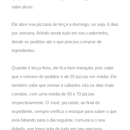
sabe disso.
Ele abre sua pizzaria de terça a domingo, ou seja, 6 dias
por semana. Arlindo anota tudo em seu caderninho,
desde os pedidos até o que precisa comprar de
ingredientes.
Quando é terça-feira, ele fica bem tranquilo, pois sabe
que o número de pedidos é de 20 pizzas em média. Ele
também sabe que sextas e sábados são os dias mais
corridos, com uma média de 50 e 70 pizzas
respectivamente. O José, pizzaiolo, ao final do
expediente, sempre verifica o estoque para saber o que
está faltando para o dia seguinte, comunica o seu
Arlindo, que toma nota de tudo em seu precioso