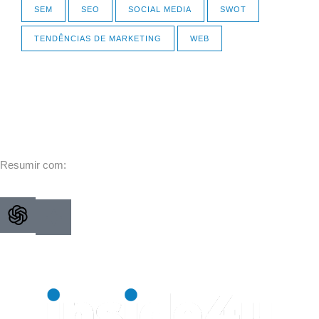
SEM
SEO
SOCIAL MEDIA
SWOT
TENDÊNCIAS DE MARKETING
WEB
Resumir com: