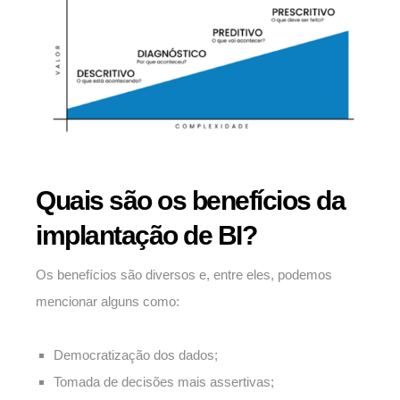
Quais são os benefícios da
implantação de BI?
Os benefícios são diversos e, entre eles, podemos
mencionar alguns como:
Democratização dos dados;
Tomada de decisões mais assertivas;