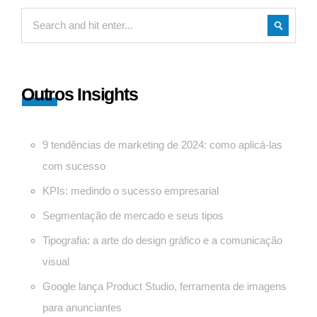
Outros Insights
9 tendências de marketing de 2024: como aplicá-las
com sucesso
KPIs: medindo o sucesso empresarial
Segmentação de mercado e seus tipos
Tipografia: a arte do design gráfico e a comunicação
visual
Google lança Product Studio, ferramenta de imagens
para anunciantes