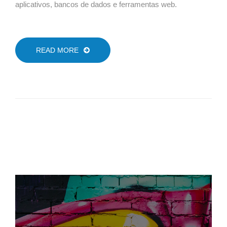
aplicativos, bancos de dados e ferramentas web.
READ MORE