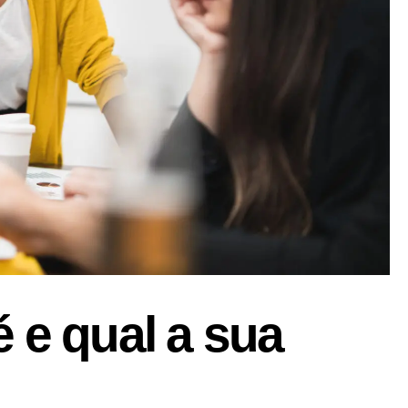
 e qual a sua