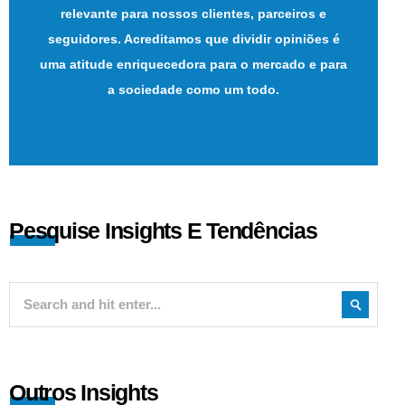
relevante para nossos clientes, parceiros e
seguidores. Acreditamos que dividir opiniões é
uma atitude enriquecedora para o mercado e para
a sociedade como um todo.
Pesquise Insights E Tendências
Outros Insights