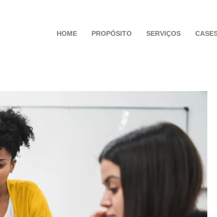
HOME
PROPÓSITO
SERVIÇOS
CASE