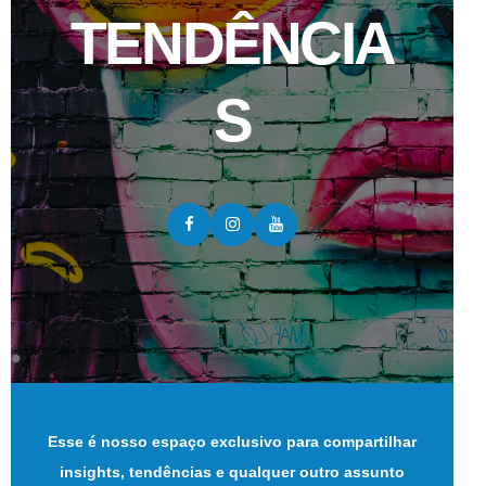
TENDÊNCIA
S
Esse é nosso espaço exclusivo para compartilhar
insights, tendências e qualquer outro assunto