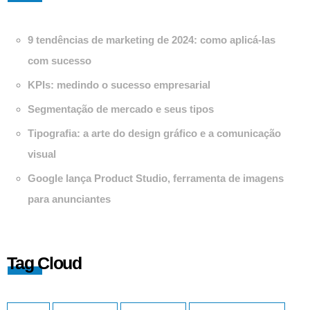
9 tendências de marketing de 2024: como aplicá-las
com sucesso
KPIs: medindo o sucesso empresarial
Segmentação de mercado e seus tipos
Tipografia: a arte do design gráfico e a comunicação
visual
Google lança Product Studio, ferramenta de imagens
para anunciantes
Tag Cloud