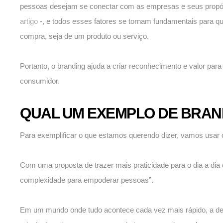
pessoas desejam se conectar com as empresas e seus propó
artigo
-, e todos esses fatores se tornam fundamentais para 
compra, seja de um produto ou serviço.
Portanto, o branding ajuda a criar reconhecimento e valor pa
consumidor.
QUAL UM EXEMPLO DE BRAN
Para exemplificar o que estamos querendo dizer, vamos usar
Com uma proposta de trazer mais praticidade para o dia a dia
complexidade para empoderar pessoas”.
Em um mundo onde tudo acontece cada vez mais rápido, a de