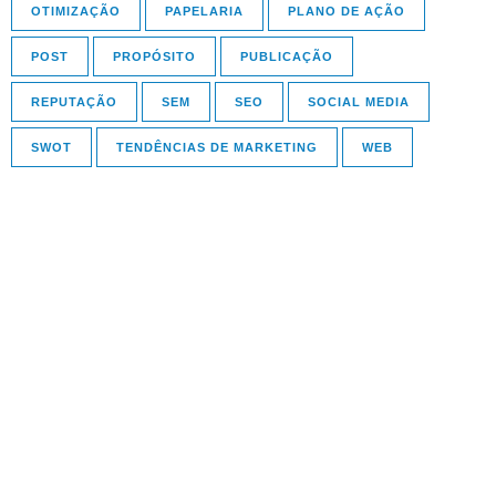
OTIMIZAÇÃO
PAPELARIA
PLANO DE AÇÃO
POST
PROPÓSITO
PUBLICAÇÃO
REPUTAÇÃO
SEM
SEO
SOCIAL MEDIA
SWOT
TENDÊNCIAS DE MARKETING
WEB