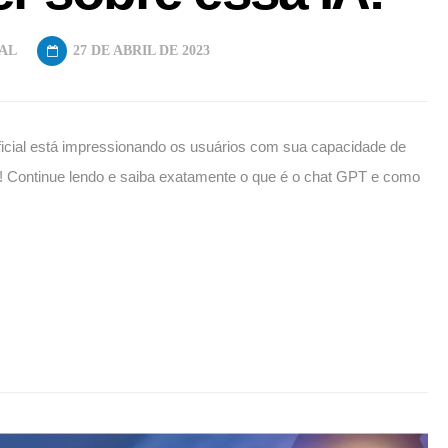
IAL
27 DE ABRIL DE 2023
tificial está impressionando os usuários com sua capacidade de
! Continue lendo e saiba exatamente o que é o chat GPT e como