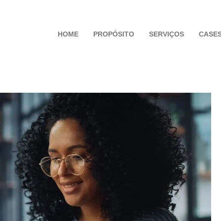
HOME
PROPÓSITO
SERVIÇOS
CASE