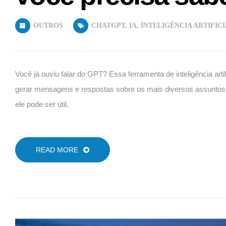
OUTROS
CHATGPT
,
IA
,
INTELIGÊNCIA ARTIFIC
Você já ouviu falar do GPT? Essa ferramenta de inteligência ar
gerar mensagens e respostas sobre os mais diversos assuntos
ele pode ser útil.
READ MORE