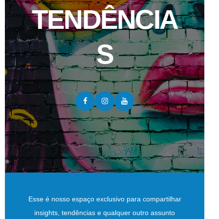
TENDÊNCIA
S
Esse é nosso espaço exclusivo para compartilhar
insights, tendências e qualquer outro assunto