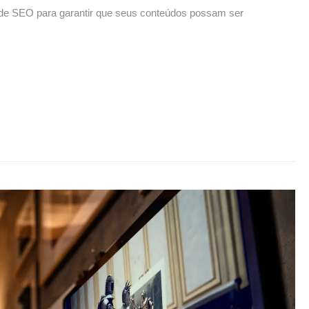
 de SEO para garantir que seus conteúdos possam ser