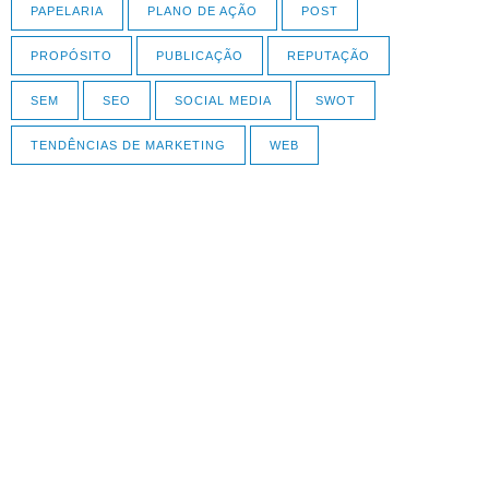
PAPELARIA
PLANO DE AÇÃO
POST
PROPÓSITO
PUBLICAÇÃO
REPUTAÇÃO
SEM
SEO
SOCIAL MEDIA
SWOT
TENDÊNCIAS DE MARKETING
WEB